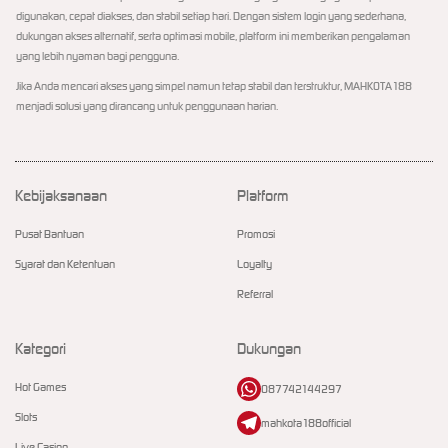
digunakan, cepat diakses, dan stabil setiap hari. Dengan sistem login yang sederhana,
dukungan akses alternatif, serta optimasi mobile, platform ini memberikan pengalaman
yang lebih nyaman bagi pengguna.
Jika Anda mencari akses yang simpel namun tetap stabil dan terstruktur, MAHKOTA188
menjadi solusi yang dirancang untuk penggunaan harian.
Kebijaksanaan
Platform
Pusat Bantuan
Promosi
Syarat dan Ketentuan
Loyalty
Referral
Kategori
Dukungan
Hot Games
087742144297
Slots
mahkota188official
Live Casino