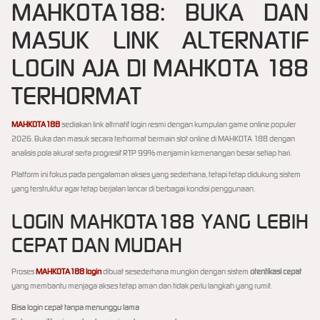
MAHKOTA188: BUKA DAN
MASUK LINK ALTERNATIF
LOGIN AJA DI MAHKOTA 188
TERHORMAT
MAHKOTA188
sediakan link altrnatif login resmi dengan kumpulan game online populer
2026. Buka dan masuk secara terhormat bermain slot online di MAHKOTA 188 dengan
analisis pola akurat serta progresif RTP 99% menjamin kemenangan besar setiap hari.
Platform ini fokus pada pengalaman akses yang sederhana, tetapi tetap didukung sistem
yang terstruktur agar tetap berjalan lancar di berbagai kondisi penggunaan.
LOGIN MAHKOTA188 YANG LEBIH
CEPAT DAN MUDAH
Proses
MAHKOTA188 login
dibuat sesederhana mungkin dengan sistem
otentikasi cepat
yang membantu menjaga akses tetap aman dan tidak perlu langkah yang rumit.
Bisa login cepat tanpa menunggu lama