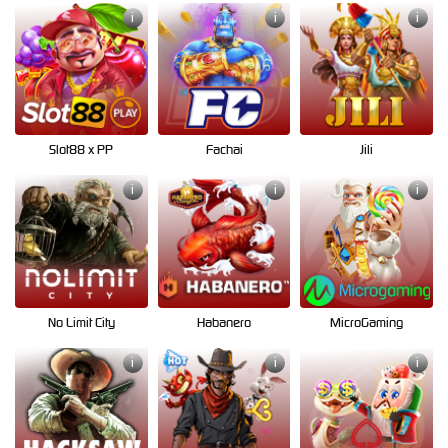
i
i
i
Slot88 x PP
Fachai
Jili
i
i
i
No Limit City
Habanero
MicroGaming
i
i
i