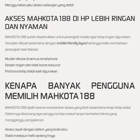
Menggunakan jalur akses cadangan yang stabil
AKSES MAHKOTA188 DI HP LEBIH RINGAN
DAN NYAMAN
MAHKOTA188 sudah dioptimalkan untuk perangkat mobile agar tetap ringan digunakan.
Tampilan dibuat sederhana dengan
mobile-friendly layout
sehingga tidak membebani
perangkat saat diakses.
Mudah dibuka di semua smartphone
Desain ringan dan tidak boros resource
Performa tetap stabil saat digunakan
KENAPA BANYAK PENGGUNA
MEMILIH MAHKOTA188
MAHKOTA188 dipilih karena memberikan akses yang lebih sederhana tetapi tetap stabil.
Sistemnya dirancang agar pengguna bisa masuk tanpa hambatan teknis yang
mengganggu pengalaman.
Akses cepat dengan sistem yang terstruktur
Stabil meskipun trafik sedang tinggi