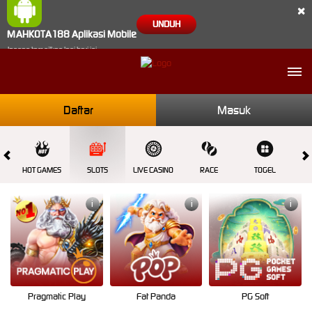
×
UNDUH
MAHKOTA188 Aplikasi Mobile
Jangan tampilkan lagi hari ini
Daftar
Masuk
HOT GAMES
SLOTS
LIVE CASINO
RACE
TOGEL
OL
i
i
i
Pragmatic Play
Fat Panda
PG Soft