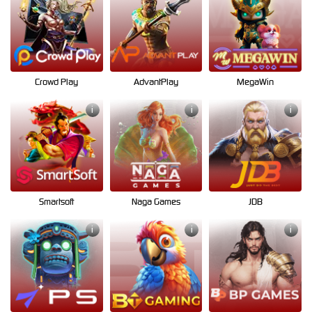
Crowd Play
AdvantPlay
MegaWin
i
i
i
Smartsoft
Naga Games
JDB
i
i
i