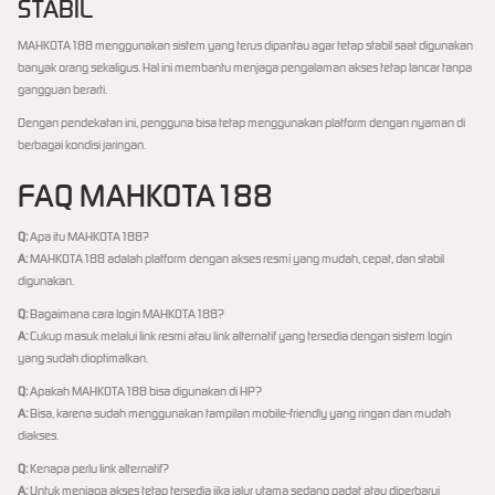
STABIL
MAHKOTA188 menggunakan sistem yang terus dipantau agar tetap stabil saat digunakan
banyak orang sekaligus. Hal ini membantu menjaga pengalaman akses tetap lancar tanpa
gangguan berarti.
Dengan pendekatan ini, pengguna bisa tetap menggunakan platform dengan nyaman di
berbagai kondisi jaringan.
FAQ MAHKOTA188
Q:
Apa itu MAHKOTA188?
A:
MAHKOTA188 adalah platform dengan akses resmi yang mudah, cepat, dan stabil
digunakan.
Q:
Bagaimana cara login MAHKOTA188?
A:
Cukup masuk melalui link resmi atau link alternatif yang tersedia dengan sistem login
yang sudah dioptimalkan.
Q:
Apakah MAHKOTA188 bisa digunakan di HP?
A:
Bisa, karena sudah menggunakan tampilan mobile-friendly yang ringan dan mudah
diakses.
Q:
Kenapa perlu link alternatif?
A:
Untuk menjaga akses tetap tersedia jika jalur utama sedang padat atau diperbarui