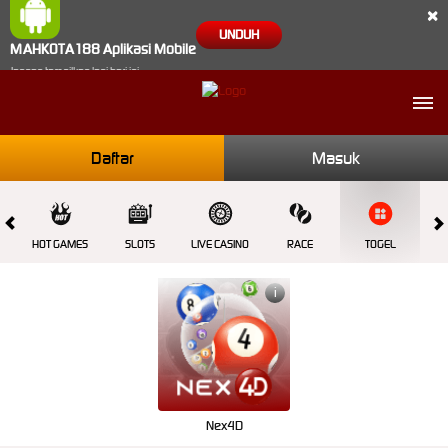
×
UNDUH
MAHKOTA188 Aplikasi Mobile
Jangan tampilkan lagi hari ini
Daftar
Masuk
HOT GAMES
SLOTS
LIVE CASINO
RACE
TOGEL
OL
i
Nex4D