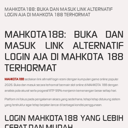
MAHKOTA188: BUKA DAN MASUK LINK ALTERNATIF
LOGIN AJA DI MAHKOTA 188 TERHORMAT
MAHKOTA188: BUKA DAN
MASUK LINK ALTERNATIF
LOGIN AJA DI MAHKOTA 188
TERHORMAT
MAHKOTA188
sediakan link altrnatif login resmi dengan kumpulan game online populer
2026. Buka dan masuk secara terhormat bermain slot online di MAHKOTA 188 dengan
analisis pola akurat serta progresif RTP 99% menjamin kemenangan besar setiap hari.
Platform ini fokus pada pengalaman akses yang sederhana, tetapi tetap didukung sistem
yang terstruktur agar tetap berjalan lancar di berbagai kondisi penggunaan.
LOGIN MAHKOTA188 YANG LEBIH
CEPAT DAN MUDAH