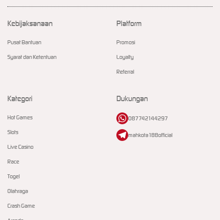
Kebijaksanaan
Platform
Pusat Bantuan
Promosi
Syarat dan Ketentuan
Loyalty
Referral
Kategori
Dukungan
Hot Games
087742144297
Slots
mahkota188official
Live Casino
Race
Togel
Olahraga
Crash Game