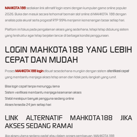
MAHKOTA188
sediakan link altrnatif login resmi dengan kumpulan game online populer
2026. Buka dan masuk secara terhormat bermain slot online di MAHKOTA 188 dengan
analisis pola akurat serta progresif RTP 99% menjamin kemenangan besar setiap hari.
Platform ini fokus pada pengalaman akses yang sederhana, tetapi tetap didukung sistem
yang terstruktur agar tetap berjalan lancar di berbagai kondisi penggunaan.
LOGIN MAHKOTA188 YANG LEBIH
CEPAT DAN MUDAH
Proses
MAHKOTA188 login
dibuat sesederhana mungkin dengan sistem
otentikasi cepat
yang membantu menjaga akses tetap aman dan tidak perlu langkah yang rumit.
Bisa login cepat tanpa menunggu lama
Sistem verifikasi membantu menjaga keamanan akses
Stabil meskipun banyak pengguna sedang online
Akses tersedia 24 jam setiap hari
LINK ALTERNATIF MAHKOTA188 JIKA
AKSES SEDANG RAMAI
Jika akses utama sedang padat atau dalam proses pembaruan, MAHKOTA188