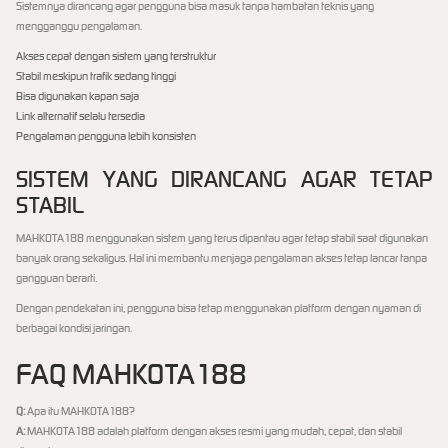
Sistemnya dirancang agar pengguna bisa masuk tanpa hambatan teknis yang
mengganggu pengalaman.
Akses cepat dengan sistem yang terstruktur
Stabil meskipun trafik sedang tinggi
Bisa digunakan kapan saja
Link alternatif selalu tersedia
Pengalaman pengguna lebih konsisten
SISTEM YANG DIRANCANG AGAR TETAP
STABIL
MAHKOTA188 menggunakan sistem yang terus dipantau agar tetap stabil saat digunakan
banyak orang sekaligus. Hal ini membantu menjaga pengalaman akses tetap lancar tanpa
gangguan berarti.
Dengan pendekatan ini, pengguna bisa tetap menggunakan platform dengan nyaman di
berbagai kondisi jaringan.
FAQ MAHKOTA188
Q:
Apa itu MAHKOTA188?
A:
MAHKOTA188 adalah platform dengan akses resmi yang mudah, cepat, dan stabil