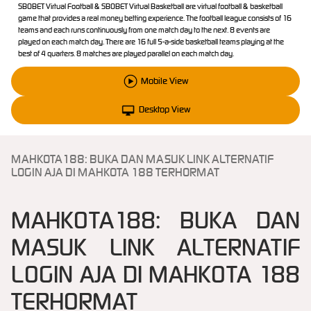
SBOBET Virtual Football & SBOBET Virtual Basketball are virtual football & basketball
game that provides a real money betting experience. The football league consists of 16
teams and each runs continuously from one match day to the next. 8 events are
played on each match day. There are 16 full 5-a-side basketball teams playing at the
best of 4 quarters. 8 matches are played parallel on each match day.
Mobile View
Desktop View
MAHKOTA188: BUKA DAN MASUK LINK ALTERNATIF
LOGIN AJA DI MAHKOTA 188 TERHORMAT
MAHKOTA188: BUKA DAN
MASUK LINK ALTERNATIF
LOGIN AJA DI MAHKOTA 188
TERHORMAT