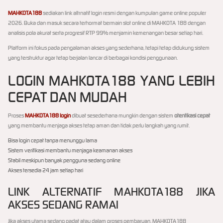
MAHKOTA188
sediakan link altrnatif login resmi dengan kumpulan game online populer
2026. Buka dan masuk secara terhormat bermain slot online di MAHKOTA 188 dengan
analisis pola akurat serta progresif RTP 99% menjamin kemenangan besar setiap hari.
Platform ini fokus pada pengalaman akses yang sederhana, tetapi tetap didukung sistem
yang terstruktur agar tetap berjalan lancar di berbagai kondisi penggunaan.
LOGIN MAHKOTA188 YANG LEBIH
CEPAT DAN MUDAH
Proses
MAHKOTA188 login
dibuat sesederhana mungkin dengan sistem
otentikasi cepat
yang membantu menjaga akses tetap aman dan tidak perlu langkah yang rumit.
Bisa login cepat tanpa menunggu lama
Sistem verifikasi membantu menjaga keamanan akses
Stabil meskipun banyak pengguna sedang online
Akses tersedia 24 jam setiap hari
LINK ALTERNATIF MAHKOTA188 JIKA
AKSES SEDANG RAMAI
Jika akses utama sedang padat atau dalam proses pembaruan, MAHKOTA188