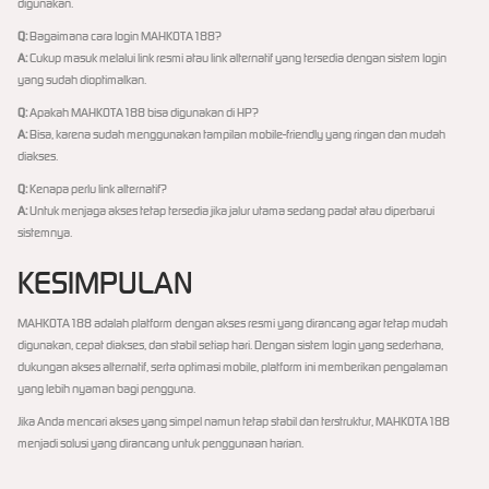
digunakan.
Q:
Bagaimana cara login MAHKOTA188?
A:
Cukup masuk melalui link resmi atau link alternatif yang tersedia dengan sistem login
yang sudah dioptimalkan.
Q:
Apakah MAHKOTA188 bisa digunakan di HP?
A:
Bisa, karena sudah menggunakan tampilan mobile-friendly yang ringan dan mudah
diakses.
Q:
Kenapa perlu link alternatif?
A:
Untuk menjaga akses tetap tersedia jika jalur utama sedang padat atau diperbarui
sistemnya.
KESIMPULAN
MAHKOTA188 adalah platform dengan akses resmi yang dirancang agar tetap mudah
digunakan, cepat diakses, dan stabil setiap hari. Dengan sistem login yang sederhana,
dukungan akses alternatif, serta optimasi mobile, platform ini memberikan pengalaman
yang lebih nyaman bagi pengguna.
Jika Anda mencari akses yang simpel namun tetap stabil dan terstruktur, MAHKOTA188
menjadi solusi yang dirancang untuk penggunaan harian.