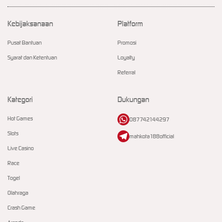
Kebijaksanaan
Platform
Pusat Bantuan
Promosi
Syarat dan Ketentuan
Loyalty
Referral
Kategori
Dukungan
Hot Games
087742144297
Slots
mahkota188official
Live Casino
Race
Togel
Olahraga
Crash Game