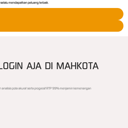
n selalu mendapatkan peluang terbaik.
LOGIN AJA DI MAHKOTA
n analisis pola akurat serta progresif RTP 99% menjamin kemenangan