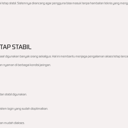
i tetap stabil. Sistemnya dirancang agar pengguna bisa masuk tanpa hambatan teknis yang me
TAP STABIL
at digunakan banyak orang sekaligus. Hal ini membantu menjaga pengalaman akses tetap lancar
 nyaman di berbagai kondisi jaringan.
n stabil digunakan.
sistem login yang sudah dioptimalkan.
dan mudah diakses.