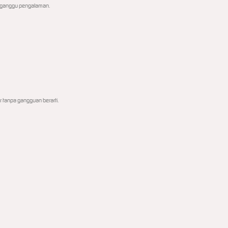
ngganggu pengalaman.
 tanpa gangguan berarti.