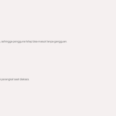
a, sehingga pengguna tetap bisa masuk tanpa gangguan.
perangkat saat diakses.