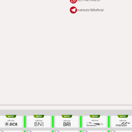
mahkota188official