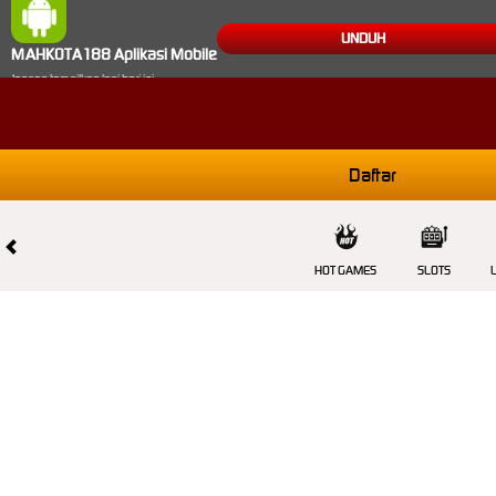
UNDUH
MAHKOTA188 Aplikasi Mobile
Jangan tampilkan lagi hari ini
Daftar
HOT GAMES
SLOTS