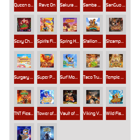
Queen of Aztec
Rave On
Sakura Neko
Samba Fiesta
SanGuo - The Brotherhood
Sexy Christmas Sirens
Spirits Fiesta
Spring Harvest
Stallion Princess
Steampunk Reloaded
Surgary bonanza
Super Phoenix
Surf Monkey
Taco Truck Delight
Temple of Gods
TNT Fiesta
Tower of Riches
Vault of Riches
Viking Valor
Wild Fish Hunter