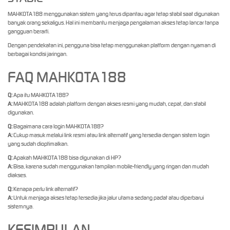
MAHKOTA188 menggunakan sistem yang terus dipantau agar tetap stabil saat digunakan
banyak orang sekaligus. Hal ini membantu menjaga pengalaman akses tetap lancar tanpa
gangguan berarti.
Dengan pendekatan ini, pengguna bisa tetap menggunakan platform dengan nyaman di
berbagai kondisi jaringan.
FAQ MAHKOTA188
Q:
Apa itu MAHKOTA188?
A:
MAHKOTA188 adalah platform dengan akses resmi yang mudah, cepat, dan stabil
digunakan.
Q:
Bagaimana cara login MAHKOTA188?
A:
Cukup masuk melalui link resmi atau link alternatif yang tersedia dengan sistem login
yang sudah dioptimalkan.
Q:
Apakah MAHKOTA188 bisa digunakan di HP?
A:
Bisa, karena sudah menggunakan tampilan mobile-friendly yang ringan dan mudah
diakses.
Q:
Kenapa perlu link alternatif?
A:
Untuk menjaga akses tetap tersedia jika jalur utama sedang padat atau diperbarui
sistemnya.
KESIMPULAN