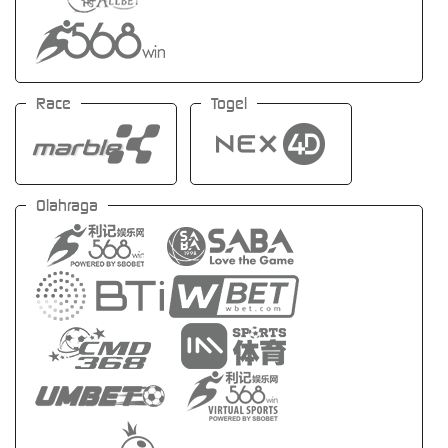
Race
Togel
Olahraga