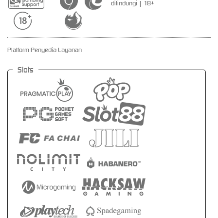
dilindungi | 18+
Platform Penyedia Layanan
Slots