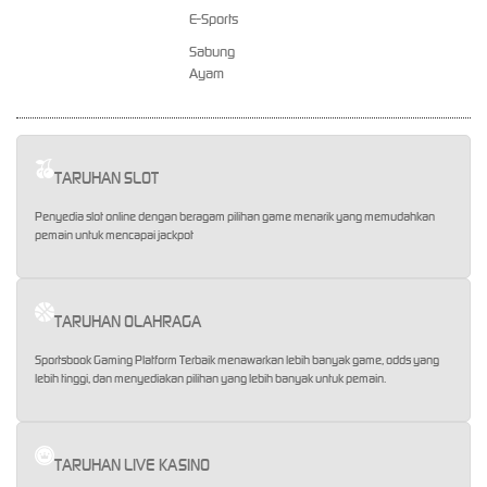
E-Sports
Sabung
Ayam
TARUHAN SLOT
Penyedia slot online dengan beragam pilihan game menarik yang memudahkan
pemain untuk mencapai jackpot
TARUHAN OLAHRAGA
Sportsbook Gaming Platform Terbaik menawarkan lebih banyak game, odds yang
lebih tinggi, dan menyediakan pilihan yang lebih banyak untuk pemain.
TARUHAN LIVE KASINO