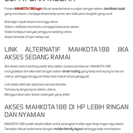
Proses
MAHKOTA188 login
dibuat sesederhana mungkin dengan sistem
otentikasi cepat
yang membantu menjaga akses tetap aman dan tidak perlu langkah yang rumit.
Bisa login cepat tanpa menunggu lama
Sistem verifikasi membantu menjaga keamanan akses
Stabil meskipun banyak pengguna sedang online
Akses tersedia 24 jam setiap hari
LINK ALTERNATIF MAHKOTA188 JIKA
AKSES SEDANG RAMAI
Jika akses utama sedang padat atau dalam proses pembaruan, MAHKOTA188
menyediakan link alternatif dengan sistem
smart routing
yang tetap terhubung ke server
utama, sehingga pengguna tetap bisa masuk tanpa gangguan.
Link selalu aktif dan diperbarui secara berkala
Terhubung langsung ke sistem utama
Menggunakan jalur akses cadangan yang stabil
AKSES MAHKOTA188 DI HP LEBIH RINGAN
DAN NYAMAN
MAHKOTA188 sudah dioptimalkan untuk perangkat mobile agar tetap ringan digunakan.
Tampilan dibuat sederhana dengan
mobile-friendly layout
sehingga tidak membebani