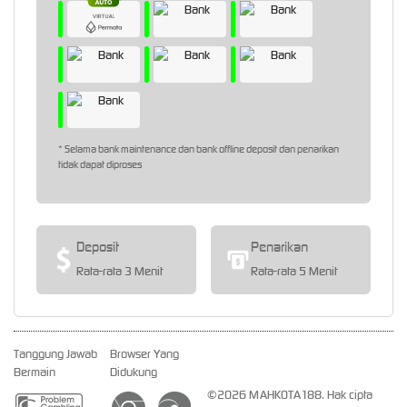
* Selama bank maintenance dan bank offline deposit dan penarikan
tidak dapat diproses
Deposit
Penarikan
Rata-rata 3 Menit
Rata-rata 5 Menit
Tanggung Jawab
Browser Yang
Bermain
Didukung
©2026 MAHKOTA188. Hak cipta