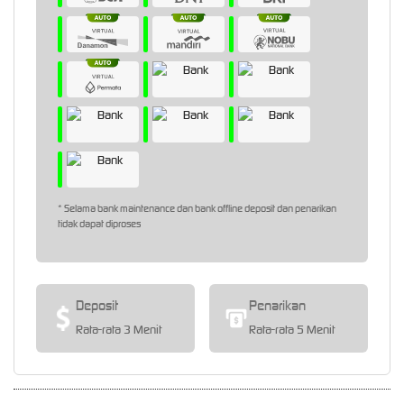
* Selama bank maintenance dan bank offline deposit dan penarikan
tidak dapat diproses
Deposit
Penarikan
Rata-rata 3 Menit
Rata-rata 5 Menit