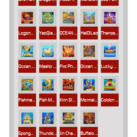
Legend of the phoenix
YaoQianShu
OCEAN MONSTER 2
HaiDiLao
Thanos Avengers
Ocean Paradise
Master Of The Deep
Fire Phoenix
Ocean King 3
Lucky Fishing
Fishman Wharf
Fish Music World
Kirin Storm
Mermaids-6s
Golden Legend Plus
Spongebob
Thunder Dragon
Jin Chan Bu Yu
Buffalo thunder