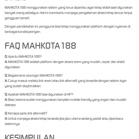
MAHKOTA188 menggunakan sistem yang terus dipantau agar tetap stabil saat digunakan
banyak orang sekaligus. Hal ini membantu menjaga pengalaman akses tetap lancar tanpa
gangguan berarti.
Dengan pendekatan ini, pengguna bisa tetap menggunakan platform dengan nyaman di
berbagai kondisi jaringan.
FAQ MAHKOTA188
Q:
Apa itu MAHKOTA188?
A:
MAHKOTA188 adalah platform dengan akses resmi yang mudah, cepat, dan stabil
digunakan.
Q:
Bagaimana cara login MAHKOTA188?
A:
Cukup masuk melalui link resmi atau link alternatif yang tersedia dengan sistem login
yang sudah dioptimalkan.
Q:
Apakah MAHKOTA188 bisa digunakan di HP?
A:
Bisa, karena sudah menggunakan tampilan mobile-friendly yang ringan dan mudah
diakses.
Q:
Kenapa perlu link alternatif?
A:
Untuk menjaga akses tetap tersedia jika jalur utama sedang padat atau diperbarui
sistemnya.
KESIMPULAN