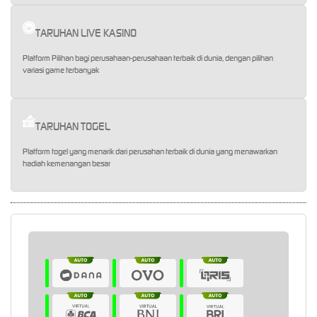
TARUHAN LIVE KASINO
Platform Pilihan bagi perusahaan-perusahaan terbaik di dunia, dengan pilihan
variasi game terbanyak
TARUHAN TOGEL
Platform togel yang menarik dari perusahan terbaik di dunia yang menawarkan
hadiah kemenangan besar