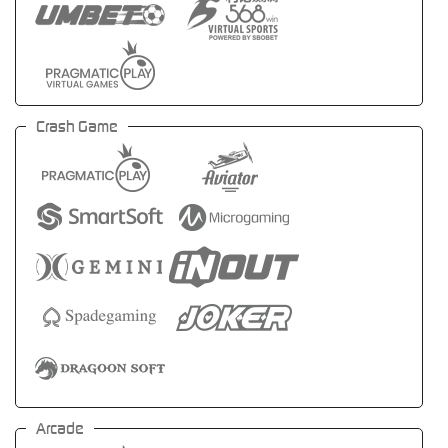
Crash Game
Arcade