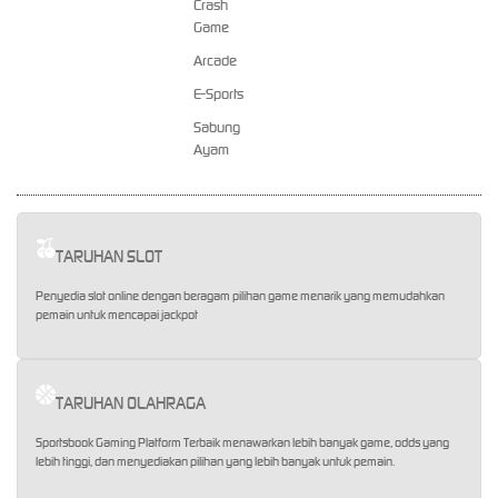
Crash
Game
Arcade
E-Sports
Sabung
Ayam
TARUHAN SLOT
Penyedia slot online dengan beragam pilihan game menarik yang memudahkan
pemain untuk mencapai jackpot
TARUHAN OLAHRAGA
Sportsbook Gaming Platform Terbaik menawarkan lebih banyak game, odds yang
lebih tinggi, dan menyediakan pilihan yang lebih banyak untuk pemain.