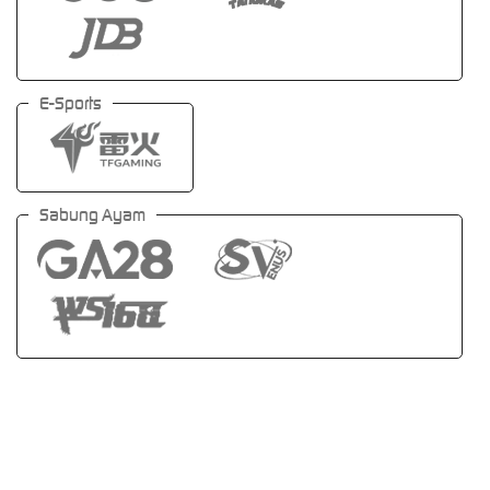
E-Sports
Sabung Ayam