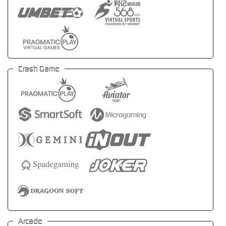
Crash Game
Arcade