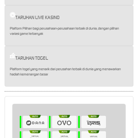
TARUHAN LIVE KASINO
Platform Pilihan bagi perusahaan-perusahaan terbaik di dunia, dengan pilihan
variasi game terbanyak
TARUHAN TOGEL
Platform togel yang menarik dari perusahan terbaik di dunia yang menawarkan
hadiah kemenangan besar