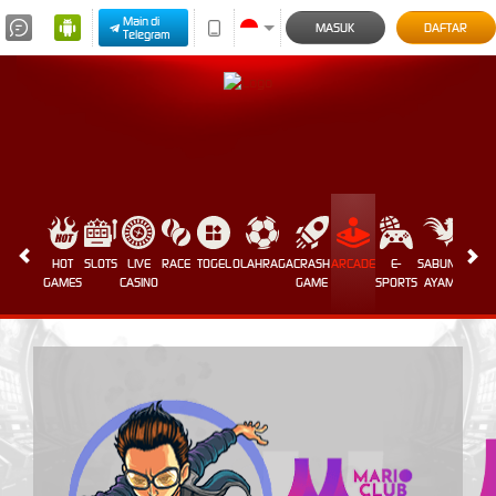
Main di
MASUK
DAFTAR
Telegram
HOT
SLOTS
LIVE
RACE
TOGEL
OLAHRAGA
CRASH
ARCADE
E-
SABUNG
PROM
GAMES
CASINO
GAME
SPORTS
AYAM