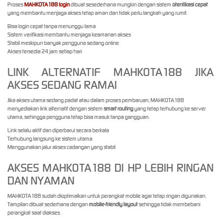
Proses
MAHKOTA188 login
dibuat sesederhana mungkin dengan sistem
otentikasi cepat
yang membantu menjaga akses tetap aman dan tidak perlu langkah yang rumit.
Bisa login cepat tanpa menunggu lama
Sistem verifikasi membantu menjaga keamanan akses
Stabil meskipun banyak pengguna sedang online
Akses tersedia 24 jam setiap hari
LINK ALTERNATIF MAHKOTA188 JIKA
AKSES SEDANG RAMAI
Jika akses utama sedang padat atau dalam proses pembaruan, MAHKOTA188
menyediakan link alternatif dengan sistem
smart routing
yang tetap terhubung ke server
utama, sehingga pengguna tetap bisa masuk tanpa gangguan.
Link selalu aktif dan diperbarui secara berkala
Terhubung langsung ke sistem utama
Menggunakan jalur akses cadangan yang stabil
AKSES MAHKOTA188 DI HP LEBIH RINGAN
DAN NYAMAN
MAHKOTA188 sudah dioptimalkan untuk perangkat mobile agar tetap ringan digunakan.
Tampilan dibuat sederhana dengan
mobile-friendly layout
sehingga tidak membebani
perangkat saat diakses.