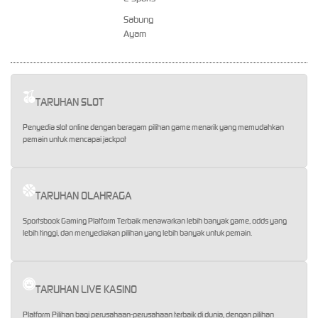
Sabung
Ayam
TARUHAN SLOT
Penyedia slot online dengan beragam pilihan game menarik yang memudahkan
pemain untuk mencapai jackpot
TARUHAN OLAHRAGA
Sportsbook Gaming Platform Terbaik menawarkan lebih banyak game, odds yang
lebih tinggi, dan menyediakan pilihan yang lebih banyak untuk pemain.
TARUHAN LIVE KASINO
Platform Pilihan bagi perusahaan-perusahaan terbaik di dunia, dengan pilihan