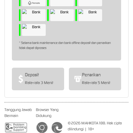
* Selama bank maintenance dan bank offline deposit dan penarikan
tidak dapat diproses
Deposit
Penarikan
Rata-rata 3 Menit
Rata-rata 5 Menit
Tanggung Jawab
Browser Yang
Bermain
Didukung
©2026 MAHKOTA188. Hak cipta
dilindungi | 18+