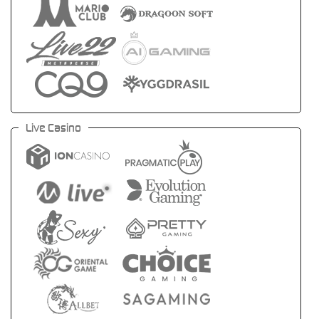
Live Casino