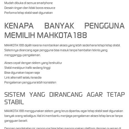
Mudah dibuka di semua smartphone
Desain ringan dan tidak boros resource
Performa tetap stabil saat digunakan
KENAPA BANYAK PENGGUNA
MEMILIH MAHKOTA188
MAHKOTA188 dipilih karena memberikan akses yang lebih sederhana tetapi tetap stabil.
Sistemnya dirancang agar pengguna bisa masuk tanpa hambatan teknis yang
mengganggu pengalaman.
Akses cepat dengan sistem yang terstruktur
Stabil meskipun trafik sedang tinggi
Bisa digunakan kapan saja
Link alternatif selalu tersedia
Pengalaman pengguna lebih konsisten
SISTEM YANG DIRANCANG AGAR TETAP
STABIL
MAHKOTA188 menggunakan sistem yang terus dipantau agar tetap stabil saat digunakan
banyak orang sekaligus. Hal ini membantu menjaga pengalaman akses tetap lancar tanpa
gangguan berarti.
Dengan pendekatan ini, pengguna bisa tetap menggunakan platform dengan nyaman di