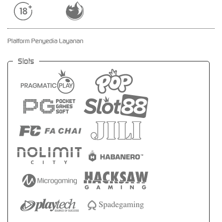
Platform Penyedia Layanan
Slots