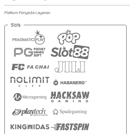
Platform Penyedia Layanan
Slots