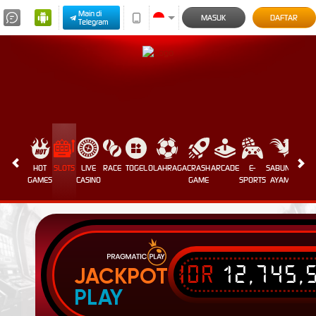
Main di
MASUK
DAFTAR
Telegram
HOT
SLOTS
LIVE
RACE
TOGEL
OLAHRAGA
CRASH
ARCADE
E-
SABUNG
PROM
GAMES
CASINO
GAME
SPORTS
AYAM
IDR
12,745,
JACKPOT
PLAY